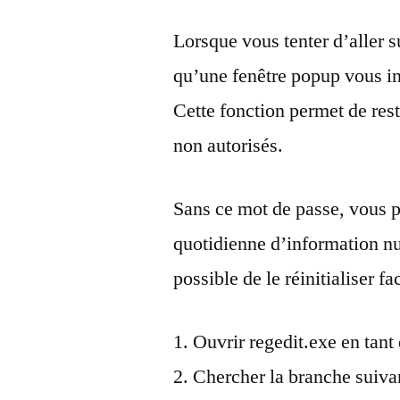
Lorsque vous tenter d’aller su
qu’une fenêtre popup vous inv
Cette fonction permet de rest
non autorisés.
Sans ce mot de passe, vous p
quotidienne d’information n
possible de le réinitialiser f
Ouvrir regedit.exe en tant
Chercher la branche suivan