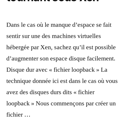
Dans le cas où le manque d’espace se fait
sentir sur une des machines virtuelles
hébergée par Xen, sachez qu’il est possible
d’augmenter son espace disque facilement.
Disque dur avec « fichier loopback » La
technique donnée ici est dans le cas où vous
avez des disques durs dits « fichier
loopback » Nous commençons par créer un
fichier …