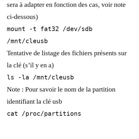
sera à adapter en fonction des cas, voir note
ci-dessous)
mount -t fat32 /dev/sdb
/mnt/cleusb
Tentative de listage des fichiers présents sur
la clé (s’il y en a)
ls -la /mnt/cleusb
Note : Pour savoir le nom de la partition
identifiant la clé usb
cat /proc/partitions