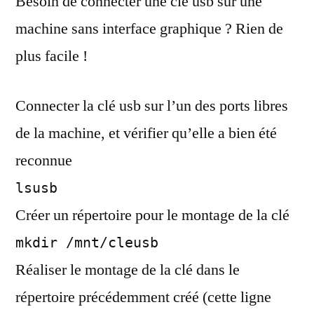
Besoin de connecter une clé usb sur une
machine sans interface graphique ? Rien de
plus facile !
Connecter la clé usb sur l’un des ports libres
de la machine, et vérifier qu’elle a bien été
reconnue
lsusb
Créer un répertoire pour le montage de la clé
mkdir /mnt/cleusb
Réaliser le montage de la clé dans le
répertoire précédemment créé (cette ligne