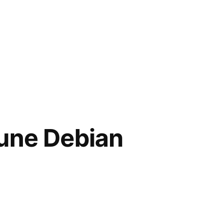
r une Debian